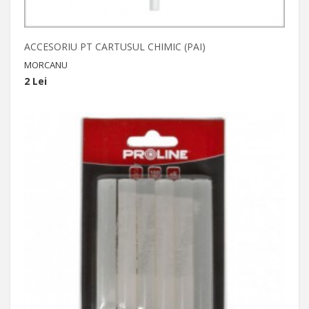
ACCESORIU PT CARTUSUL CHIMIC (PAI)
MORCANU
2 Lei