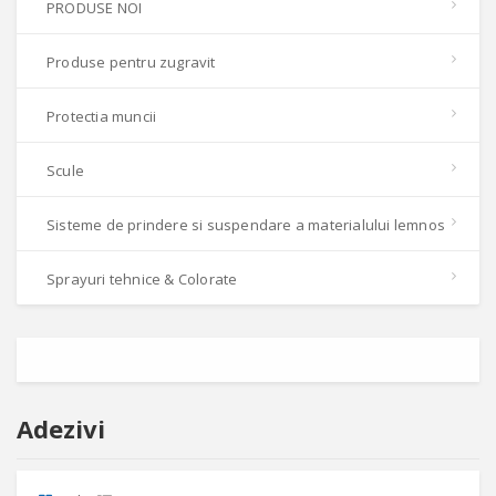
PRODUSE NOI
Produse pentru zugravit
Protectia muncii
Scule
Sisteme de prindere si suspendare a materialului lemnos
Sprayuri tehnice & Colorate
Adezivi