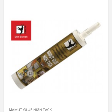
MAMUT GLUE HIGH TACK