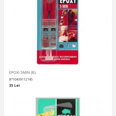
EPOXI 5MIN (B)
8710439112145
35 Lei