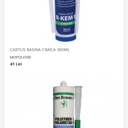
CARTUS RASINA CIMICA 300ML
MOPOLY300
41 Lei