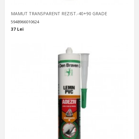
MAMUT TRANSPARENT REZIST.-40+90 GRADE
5948966010624
37 Lei