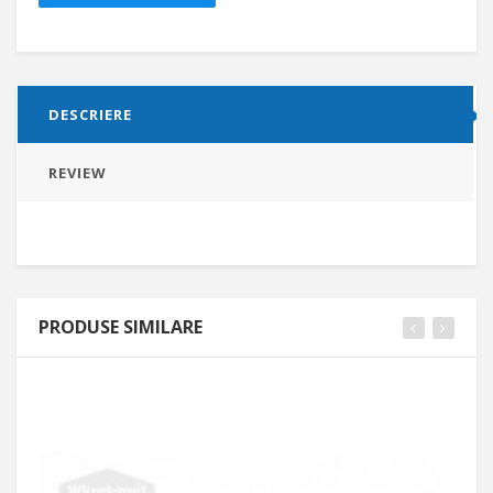
DESCRIERE
REVIEW
PRODUSE SIMILARE